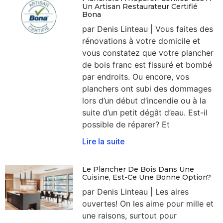
Un Artisan Restaurateur Certifié
Bona
par Denis Linteau | Vous faites des
rénovations à votre domicile et
vous constatez que votre plancher
de bois franc est fissuré et bombé
par endroits. Ou encore, vos
planchers ont subi des dommages
lors d’un début d’incendie ou à la
suite d’un petit dégât d’eau. Est-il
possible de réparer? Et
Lire la suite
Le Plancher De Bois Dans Une
Cuisine, Est-Ce Une Bonne Option?
par Denis Linteau | Les aires
ouvertes! On les aime pour mille et
une raisons, surtout pour