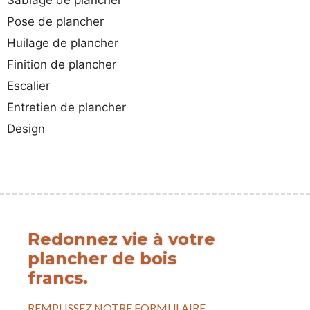
Sablage de plancher
Pose de plancher
Huilage de plancher
Finition de plancher
Escalier
Entretien de plancher
Design
Redonnez vie à votre
plancher de bois
francs.
REMPLISSEZ NOTRE FORMULAIRE