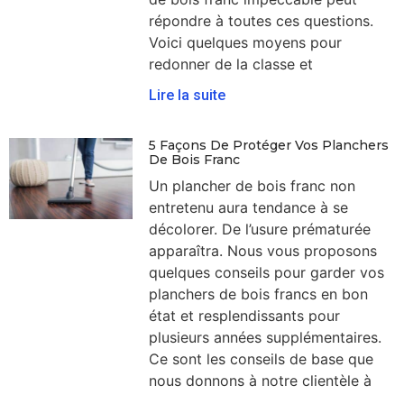
répondre à toutes ces questions.
Voici quelques moyens pour
redonner de la classe et
Lire la suite
5 Façons De Protéger Vos Planchers
De Bois Franc
Un plancher de bois franc non
entretenu aura tendance à se
décolorer. De l’usure prématurée
apparaîtra. Nous vous proposons
quelques conseils pour garder vos
planchers de bois francs en bon
état et resplendissants pour
plusieurs années supplémentaires.
Ce sont les conseils de base que
nous donnons à notre clientèle à