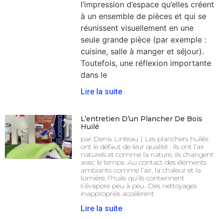
l’impression d’espace qu’elles créent
à un ensemble de pièces et qui se
réunissent visuellement en une
seule grande pièce (par exemple :
cuisine, salle à manger et séjour).
Toutefois, une réflexion importante
dans le
Lire la suite
L’entretien D’un Plancher De Bois
Huilé
par Denis Linteau | Les planchers huilés
ont le défaut de leur qualité : ils ont l’air
naturels et comme la nature, ils changent
avec le temps. Au contact des éléments
ambiants comme l’air, la chaleur et la
lumière, l’huile qu’ils contiennent
s’évapore peu à peu. Des nettoyages
inappropriés accélèrent
Lire la suite