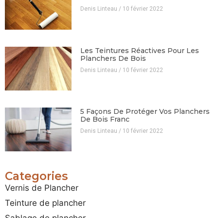
Denis Linteau
10 février 2022
Les Teintures Réactives Pour Les
Planchers De Bois
Denis Linteau
10 février 2022
5 Façons De Protéger Vos Planchers
De Bois Franc
Denis Linteau
10 février 2022
Categories
Vernis de Plancher
Teinture de plancher