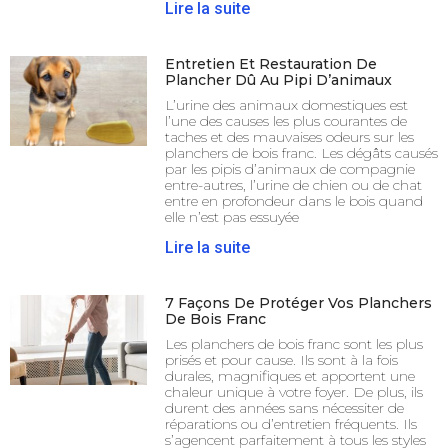
Lire la suite
Entretien Et Restauration De
Plancher Dû Au Pipi D’animaux
L’urine des animaux domestiques est
l’une des causes les plus courantes de
taches et des mauvaises odeurs sur les
planchers de bois franc. Les dégâts causés
par les pipis d’animaux de compagnie
entre-autres, l’urine de chien ou de chat
entre en profondeur dans le bois quand
elle n’est pas essuyée
Lire la suite
7 Façons De Protéger Vos Planchers
De Bois Franc
Les planchers de bois franc sont les plus
prisés et pour cause. Ils sont à la fois
durales, magnifiques et apportent une
chaleur unique à votre foyer. De plus, ils
durent des années sans nécessiter de
réparations ou d’entretien fréquents. Ils
s’agencent parfaitement à tous les styles