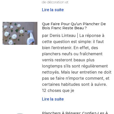
de décoration et
Lire la suite
Que Faire Pour Qu’un Plancher De
Bois Franc Reste Beau ?
par Denis Linteau | La réponse à
cette question est simple: il faut
bien l’entretenir. En effet, des
planchers neufs ou fraîchement
vernis resteront beaux plus
longtemps s’ils sont régulièrement
nettoyés. Mais leur entretien ne doit
pas se faire n’importe comment, et
certaines habitudes sont à suivre.
12 choses que je
Lire la suite
Planchers À Réparer: Confiez-Les À