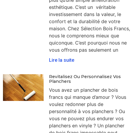
esthétique. C’est un véritable
investissement dans la valeur, le
confort et la durabilité de votre
maison. Chez Sélection Bois Francs,
nous le comprenons mieux que
quiconque. C’est pourquoi nous ne
vous offrons pas seulement un
Lire la suite
Revitalisez Ou Personnalisez Vos
Planchers
Vous avez un plancher de bois
francs qui manque d’amour ? Vous
voulez redonner plus de
personnalité à vos planchers ? Ou
vous ne pouvez plus endurer vos
planchers en vinyle ? Un plancher
de bois franc impeccable peut