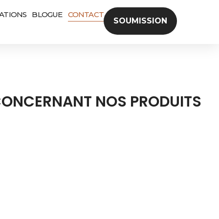
SATIONS
BLOGUE
CONTACT
SOUMISSION
CONCERNANT NOS PRODUITS