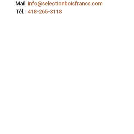
Mail:
info@selectionboisfrancs.com
Tél. :
418-265-3118