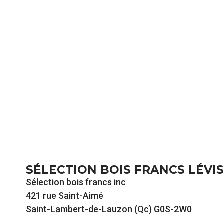
SÉLECTION BOIS FRANCS LÉVIS
Sélection bois francs inc
421 rue Saint-Aimé
Saint-Lambert-de-Lauzon (Qc) G0S-2W0