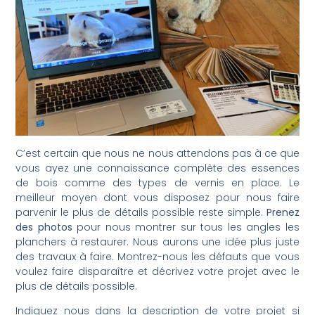
C’est certain que nous ne nous attendons pas à ce que
vous ayez une connaissance complète des essences
de bois comme des types de vernis en place. Le
meilleur moyen dont vous disposez pour nous faire
parvenir le plus de détails possible reste simple.
Prenez
des photos
pour nous montrer sur tous les angles les
planchers à restaurer. Nous aurons une idée plus juste
des travaux à faire. Montrez-nous les défauts que vous
voulez faire disparaître et décrivez votre projet avec le
plus de détails possible.
Indiquez nous dans la description de votre projet si