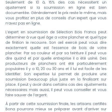
Seulement de 10 à, 15% des cas nécessitent un
ajustement si la soumission en ligne est bien
documentée. Généralement le prix reste le même, mais
vous profitez en plus de conseils d’un expert que vous
n’avez pas en ligne.
L’expert en soumission de Sélection Bois Francs peut
déterminer à vue quel âge a votre plancher et quel type
de finition le recouvre. Son œil exercé peut vous dire
exactement quelle est l’essence de bois de votre
plancher. Par sa couleur et par sa teinture il peut vous
dire quand et par quelle entreprise il a été usiné. Des
producteurs de planchers ont été particulièrement
populaires il y a 10, 20 ou 30 ans et il lui est facile de les
identifier. Son expertise lui permet de produire une
soumission beaucoup plus juste en la finalisant sur
place. Il peut y avoir dans certains cas des ajustements
nécessaires mais aussi, il peut vous conseiller et vous
faire sauver de l’argent.
À partir de cette soumission finale, les artisans certifiés
Bona pourrons mieux se préparer avant d’arriver sur