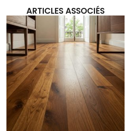
ARTICLES ASSOCIÉS