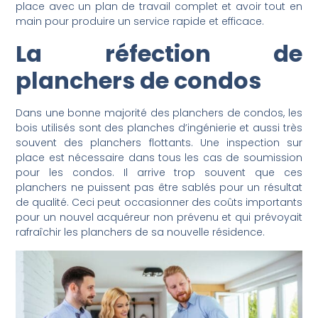
place avec un plan de travail complet et avoir tout en
main pour produire un service rapide et efficace.
La réfection de
planchers de condos
Dans une bonne majorité des planchers de condos, les
bois utilisés sont des planches d’ingénierie et aussi très
souvent des planchers flottants. Une inspection sur
place est nécessaire dans tous les cas de soumission
pour les condos. Il arrive trop souvent que ces
planchers ne puissent pas être sablés pour un résultat
de qualité. Ceci peut occasionner des coûts importants
pour un nouvel acquéreur non prévenu et qui prévoyait
rafraîchir les planchers de sa nouvelle résidence.