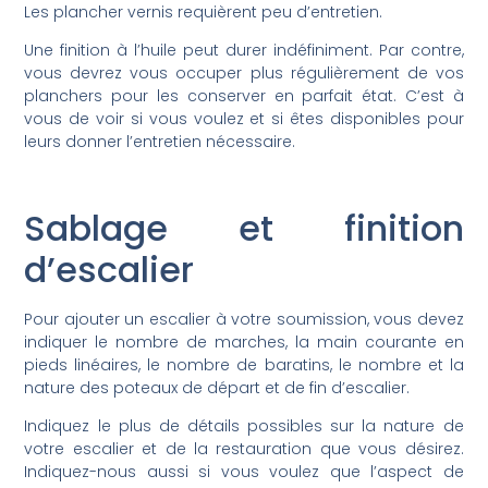
Les plancher vernis requièrent peu d’entretien.
Une finition à l’huile peut durer indéfiniment. Par contre,
vous devrez vous occuper plus régulièrement de vos
planchers pour les conserver en parfait état. C’est à
vous de voir si vous voulez et si êtes disponibles pour
leurs donner l’entretien nécessaire.
Sablage et finition
d’escalier
Pour ajouter un escalier à votre soumission, vous devez
indiquer le nombre de marches, la main courante en
pieds linéaires, le nombre de baratins, le nombre et la
nature des poteaux de départ et de fin d’escalier.
Indiquez le plus de détails possibles sur la nature de
votre escalier et de la restauration que vous désirez.
Indiquez-nous aussi si vous voulez que l’aspect de