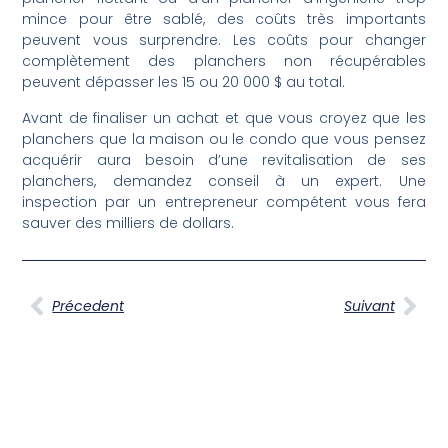
mince pour être sablé, des coûts très importants
peuvent vous surprendre. Les coûts pour changer
complètement des planchers non récupérables
peuvent dépasser les 15 ou 20 000 $ au total.
Avant de finaliser un achat et que vous croyez que les
planchers que la maison ou le condo que vous pensez
acquérir aura besoin d’une revitalisation de ses
planchers, demandez conseil à un expert. Une
inspection par un entrepreneur compétent vous fera
sauver des milliers de dollars.
Précedent
Suivant