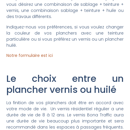
vous désirez une combinaison de sablage + teinture +
vernis, une combinaison sablage + teinture + huile ou
des travaux différents.
Indiquez-nous vos préférences, si vous voulez changer
la couleur de vos planchers avec une teinture
particulière ou si vous préférez un vernis ou un plancher
huilé.
Notre formulaire est ici
Le choix entre un
plancher vernis ou huilé
La finition de vos planchers doit être en accord avec
votre mode de vie. Un vernis résidentiel régulier a une
durée de vie de 8 à 12 ans. Le vernis Bona Traffic aura
une durée de vie beaucoup plus importante et sera
recommandé dans les espaces à passages fréquents.