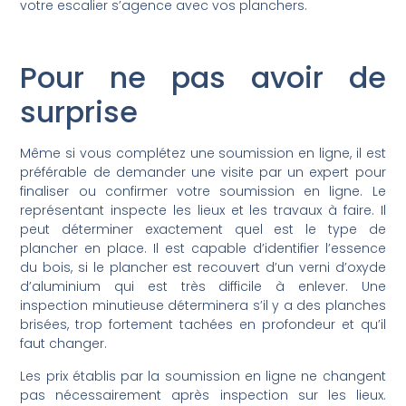
votre escalier s’agence avec vos planchers.
Pour ne pas avoir de
surprise
Même si vous complétez une soumission en ligne, il est
préférable de demander une visite par un expert pour
finaliser ou confirmer votre soumission en ligne. Le
représentant inspecte les lieux et les travaux à faire. Il
peut déterminer exactement quel est le type de
plancher en place. Il est capable d’identifier l’essence
du bois, si le plancher est recouvert d’un verni d’oxyde
d’aluminium qui est très difficile à enlever. Une
inspection minutieuse déterminera s’il y a des planches
brisées, trop fortement tachées en profondeur et qu’il
faut changer.
Les prix établis par la soumission en ligne ne changent
pas nécessairement après inspection sur les lieux.