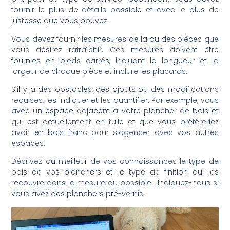
fournir le plus de détails possible et avec le plus de
justesse que vous pouvez.
Vous devez fournir les mesures de la ou des pièces que
vous désirez rafraîchir. Ces mesures doivent être
fournies en pieds carrés, incluant la longueur et la
largeur de chaque pièce et inclure les placards.
S’il y a des obstacles, des ajouts ou des modifications
requises, les indiquer et les quantifier. Par exemple, vous
avec un espace adjacent à votre plancher de bois et
qui est actuellement en tuile et que vous préféreriez
avoir en bois franc pour s’agencer avec vos autres
espaces.
Décrivez au meilleur de vos connaissances le type de
bois de vos planchers et le type de finition qui les
recouvre dans la mesure du possible. Indiquez-nous si
vous avez des planchers pré-vernis.