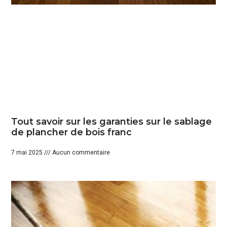
Tout savoir sur les garanties sur le sablage
de plancher de bois franc
7 mai 2025
Aucun commentaire