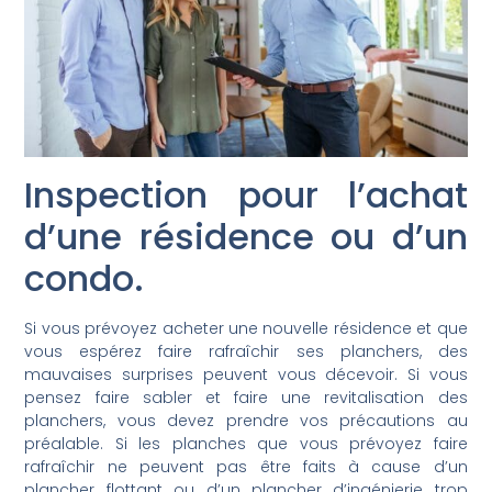
Inspection pour l’achat
d’une résidence ou d’un
condo.
Si vous prévoyez acheter une nouvelle résidence et que
vous espérez faire rafraîchir ses planchers, des
mauvaises surprises peuvent vous décevoir. Si vous
pensez faire sabler et faire une revitalisation des
planchers, vous devez prendre vos précautions au
préalable. Si les planches que vous prévoyez faire
rafraîchir ne peuvent pas être faits à cause d’un
plancher flottant ou d’un plancher d’ingénierie trop