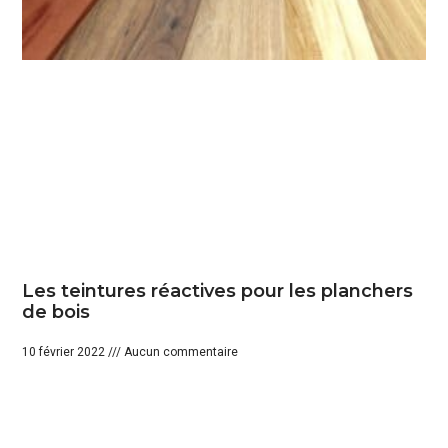
Les teintures réactives pour les planchers
de bois
10 février 2022
Aucun commentaire