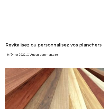
Revitalisez ou personnalisez vos planchers
10 février 2022
Aucun commentaire