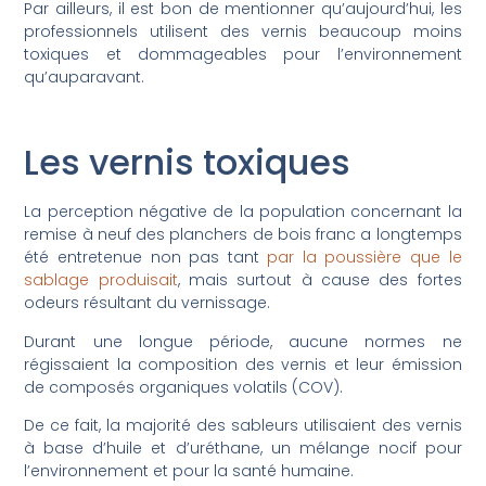
Par ailleurs, il est bon de mentionner qu’aujourd’hui, les
professionnels utilisent des vernis beaucoup moins
toxiques et dommageables pour l’environnement
qu’auparavant.
Les vernis toxiques
La perception négative de la population concernant la
remise à neuf des planchers de bois franc a longtemps
été entretenue non pas tant
par la poussière que le
sablage produisait
, mais surtout à cause des fortes
odeurs résultant du vernissage.
Durant une longue période, aucune normes ne
régissaient la composition des vernis et leur émission
de composés organiques volatils (COV).
De ce fait, la majorité des sableurs utilisaient des vernis
à base d’huile et d’uréthane, un mélange nocif pour
l’environnement et pour la santé humaine.