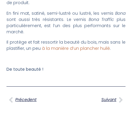
de produit.
En fini mat, satiné, semi-lustré ou lustré, les vernis
Bona
sont aussi très résistants. Le vernis
Bona Traffic
plus
particulièrement, est l’un des plus performants sur le
marché.
Il protège et fait ressortir la beauté du bois, mais sans le
plastifier, un peu
à la manière d’un plancher huilé
.
De toute beauté !
Précedent
Suivant