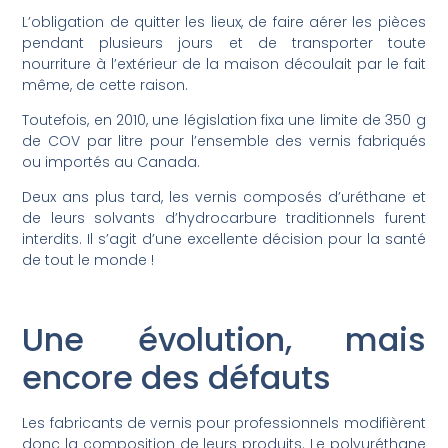
L’obligation de quitter les lieux, de faire aérer les pièces
pendant plusieurs jours et de transporter toute
nourriture à l’extérieur de la maison découlait par le fait
même, de cette raison.
Toutefois, en 2010, une législation fixa une limite de 350 g
de COV par litre pour l’ensemble des vernis fabriqués
ou importés au Canada.
Deux ans plus tard, les vernis composés d’uréthane et
de leurs solvants d’hydrocarbure traditionnels furent
interdits. Il s’agit d’une excellente décision pour la santé
de tout le monde !
Une évolution, mais
encore des défauts
Les fabricants de vernis pour professionnels modifièrent
donc la composition de leurs produits. Le polyuréthane