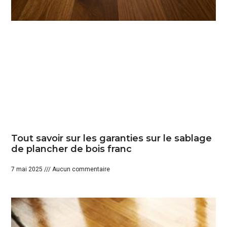
Tout savoir sur les garanties sur le sablage
de plancher de bois franc
7 mai 2025
Aucun commentaire