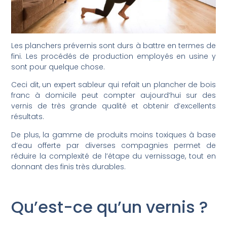
Les planchers prévernis sont durs à battre en termes de
fini. Les procédés de production employés en usine y
sont pour quelque chose.
Ceci dit, un expert sableur qui refait un plancher de bois
franc à domicile peut compter aujourd’hui sur des
vernis de très grande qualité et obtenir d’excellents
résultats.
De plus, la gamme de produits moins toxiques à base
d’eau offerte par diverses compagnies permet de
réduire la complexité de l’étape du vernissage, tout en
donnant des finis très durables.
Qu’est-ce qu’un vernis ?