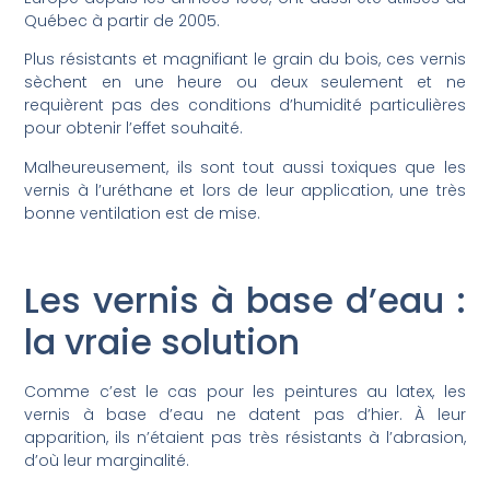
Québec à partir de 2005.
Plus résistants et magnifiant le grain du bois, ces vernis
sèchent en une heure ou deux seulement et ne
requièrent pas des conditions d’humidité particulières
pour obtenir l’effet souhaité.
Malheureusement, ils sont tout aussi toxiques que les
vernis à l’uréthane et lors de leur application, une très
bonne ventilation est de mise.
Les vernis à base d’eau :
la vraie solution
Comme c’est le cas pour les peintures au latex, les
vernis à base d’eau ne datent pas d’hier. À leur
apparition, ils n’étaient pas très résistants à l’abrasion,
d’où leur marginalité.