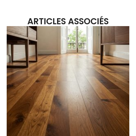
ARTICLES ASSOCIÉS