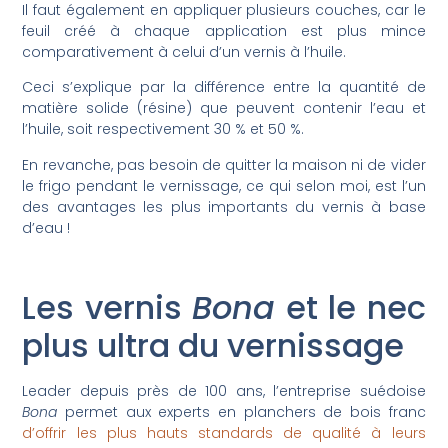
Il faut également en appliquer plusieurs couches, car le
feuil créé à chaque application est plus mince
comparativement à celui d’un vernis à l’huile.
Ceci s’explique par la différence entre la quantité de
matière solide (résine) que peuvent contenir l’eau et
l’huile, soit respectivement 30 % et 50 %.
En revanche, pas besoin de quitter la maison ni de vider
le frigo pendant le vernissage, ce qui selon moi, est l’un
des avantages les plus importants du vernis à base
d’eau !
Les vernis
Bona
et le nec
plus ultra du vernissage
Leader depuis près de 100 ans, l’entreprise suédoise
Bona
permet aux experts en planchers de bois franc
d’offrir les plus hauts standards de qualité à leurs