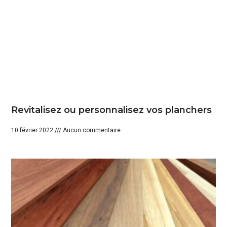
Revitalisez ou personnalisez vos planchers
10 février 2022
Aucun commentaire