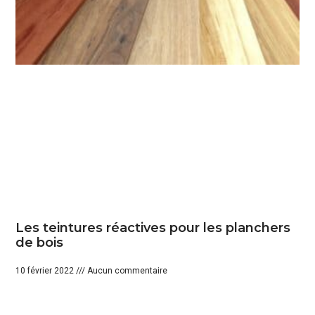
Les teintures réactives pour les planchers
de bois
10 février 2022
Aucun commentaire