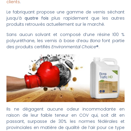
clients
.
Le fabriquant propose une gamme de vernis séchant
jusqu’à
quatre fois
plus rapidement que les autres
produits retrouvés actuellement sur le marché.
Sans aucun solvant et composé d’une résine 100 %
polyuréthane, les vernis à base d’eau
Bona
font partie
des produits certifiés
Environmental Choice
®.
Ils ne dégagent aucune odeur incommodante en
raison de leur faible teneur en COV qui, soit dit en
passant, surpasse de 30% les normes fédérales et
provinciales en matière de qualité de l’air pour ce type