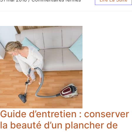
Guide d’entretien : conserver
la beauté d’un plancher de