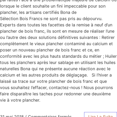
lorsque le client souhaite un fini impeccable pour son
plancher, les artisans certifiés Bona de
Sélection Bois Francs ne sont pas pris au dépourvu.
Experts dans toutes les facettes de la remise à neuf d’un
plancher de bois franc, ils sont en mesure de réaliser l’une
ou l’autre des deux solutions définitives suivantes : Retirer
complètement le vieux plancher contaminé au calcium et
poser un nouveau plancher de bois franc et ce, en
conformité avec les plus hauts standards du métier ; Huiler
tous les planchers après leur sablage en utilisant les huiles
naturelles Bona qui ne présente aucune réaction avec le
calcium et les autres produits de déglaçage. Si l’hiver a
laissé sa trace sur votre plancher de bois franc et que
vous souhaitez l’effacer, contactez-nous ! Nous pourrons
faire disparaître les taches pour redonner une deuxième
vie à votre plancher.
31 mai 2018
/
Commentaires fermés
Lire La Suite