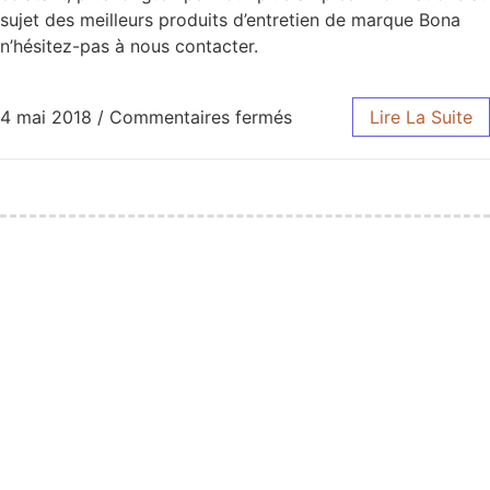
sujet des meilleurs produits d’entretien de marque Bona
n’hésitez-pas à nous contacter.
4 mai 2018
/
Commentaires fermés
Lire La Suite