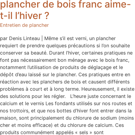
plancher de bois franc aime-
t-il l’hiver ?
Entretien de plancher
par Denis Linteau | Même s’il est verni, un plancher
requiert de prendre quelques précautions si l’on souhaite
conserver sa beauté. Durant l’hiver, certaines pratiques ne
font pas nécessairement bon ménage avec le bois franc,
notamment l’utilisation de produits de déglaçage et le
dépôt d’eau laissé sur le plancher. Ces pratiques entre en
réaction avec les planchers de bois et causent différents
problèmes à court et à long terme. Heureusement, il existe
des solutions pour les régler. L’heure juste concernant le
calcium et le vernis Les fondants utilisés sur nos routes et
nos trottoirs, et que nos bottes d’hiver font entrer dans la
maison, sont principalement du chlorure de sodium (moins
cher et moins efficace) et du chlorure de calcium. Ces
produits communément appelés « sels » sont