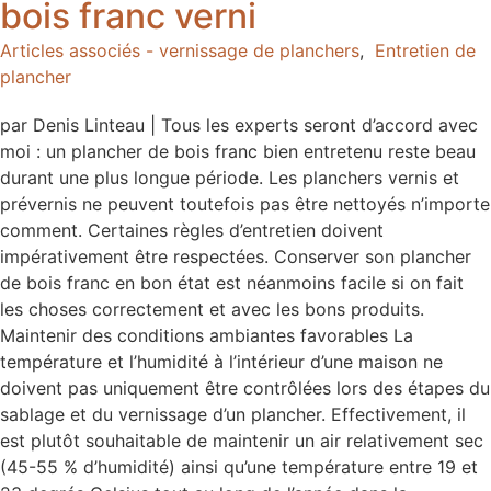
bois franc verni
Articles associés - vernissage de planchers
,
Entretien de
plancher
par Denis Linteau | Tous les experts seront d’accord avec
moi : un plancher de bois franc bien entretenu reste beau
durant une plus longue période. Les planchers vernis et
prévernis ne peuvent toutefois pas être nettoyés n’importe
comment. Certaines règles d’entretien doivent
impérativement être respectées. Conserver son plancher
de bois franc en bon état est néanmoins facile si on fait
les choses correctement et avec les bons produits.
Maintenir des conditions ambiantes favorables La
température et l’humidité à l’intérieur d’une maison ne
doivent pas uniquement être contrôlées lors des étapes du
sablage et du vernissage d’un plancher. Effectivement, il
est plutôt souhaitable de maintenir un air relativement sec
(45-55 % d’humidité) ainsi qu’une température entre 19 et