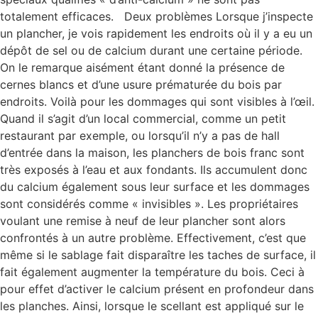
totalement efficaces. Deux problèmes Lorsque j’inspecte
un plancher, je vois rapidement les endroits où il y a eu un
dépôt de sel ou de calcium durant une certaine période.
On le remarque aisément étant donné la présence de
cernes blancs et d’une usure prématurée du bois par
endroits. Voilà pour les dommages qui sont visibles à l’œil.
Quand il s’agit d’un local commercial, comme un petit
restaurant par exemple, ou lorsqu’il n’y a pas de hall
d’entrée dans la maison, les planchers de bois franc sont
très exposés à l’eau et aux fondants. Ils accumulent donc
du calcium également sous leur surface et les dommages
sont considérés comme « invisibles ». Les propriétaires
voulant une remise à neuf de leur plancher sont alors
confrontés à un autre problème. Effectivement, c’est que
même si le sablage fait disparaître les taches de surface, il
fait également augmenter la température du bois. Ceci à
pour effet d’activer le calcium présent en profondeur dans
les planches. Ainsi, lorsque le scellant est appliqué sur le