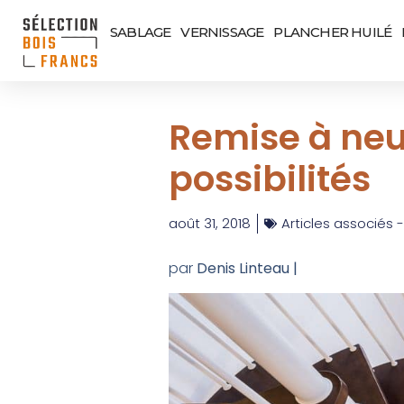
SABLAGE
VERNISSAGE
PLANCHER HUILÉ
Remise à neu
possibilités
août 31, 2018
Articles associés -
par
Denis Linteau |