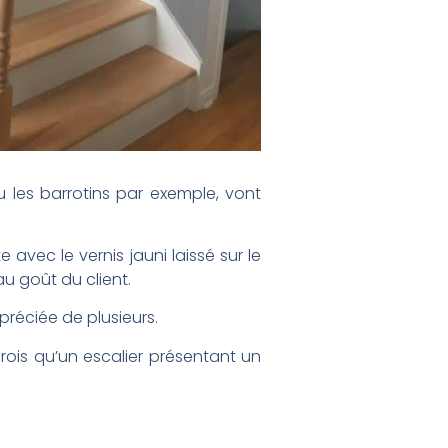
les barrotins par exemple, vont
avec le vernis jauni laissé sur le
u goût du client.
préciée de plusieurs.
crois qu’un escalier présentant un