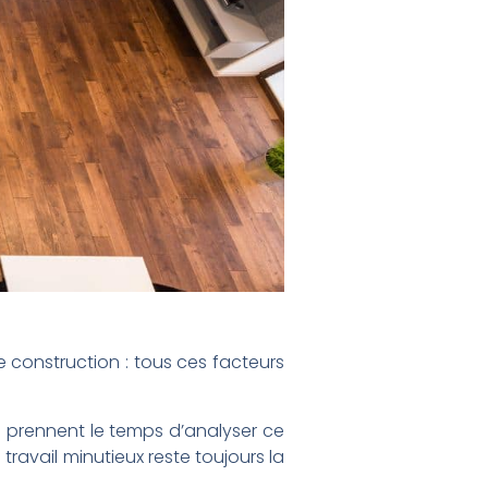
 de construction : tous ces facteurs
s prennent le temps d’analyser ce
travail minutieux reste toujours la