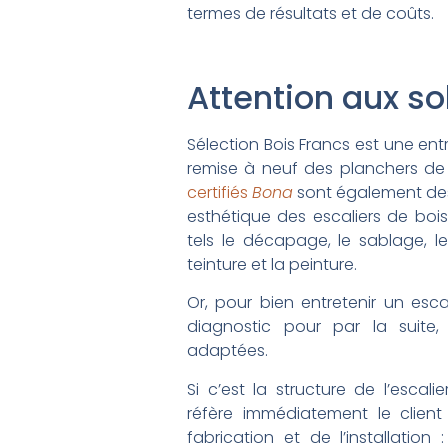
termes de résultats et de coûts.
Attention aux so
Sélection Bois Francs est une en
remise à neuf des planchers de
certifiés
Bona
sont également des 
esthétique des escaliers de bois
tels le décapage, le sablage, le 
teinture et la peinture.
Or, pour bien entretenir un escal
diagnostic pour par la suite,
adaptées.
Si c’est la structure de l’escal
réfère immédiatement le client
fabrication et de l’installation