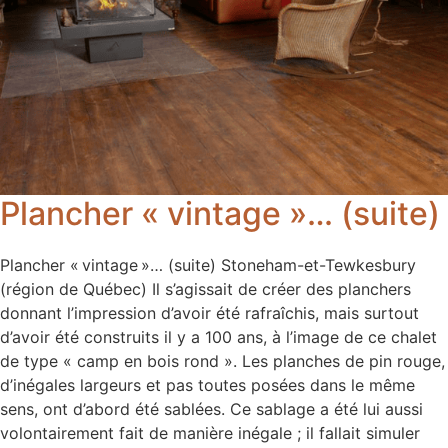
Plancher « vintage »… (suite)
Plancher « vintage »… (suite) Stoneham-et-Tewkesbury
(région de Québec) Il s’agissait de créer des planchers
donnant l’impression d’avoir été rafraîchis, mais surtout
d’avoir été construits il y a 100 ans, à l’image de ce chalet
de type « camp en bois rond ». Les planches de pin rouge,
d’inégales largeurs et pas toutes posées dans le même
sens, ont d’abord été sablées. Ce sablage a été lui aussi
volontairement fait de manière inégale ; il fallait simuler