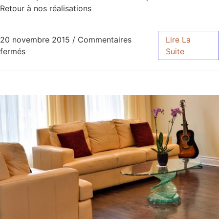
Retour à nos réalisations
20 novembre 2015
/
Commentaires
Lire La
fermés
Suite