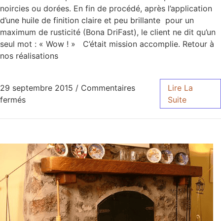
noircies ou dorées. En fin de procédé, après l’application
d’une huile de finition claire et peu brillante pour un
maximum de rusticité (Bona DriFast), le client ne dit qu’un
seul mot : « Wow ! » C’était mission accomplie. Retour à
nos réalisations
29 septembre 2015
/
Commentaires
Lire La
fermés
Suite