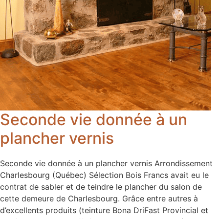
Seconde vie donnée à un
plancher vernis
Seconde vie donnée à un plancher vernis Arrondissement
Charlesbourg (Québec) Sélection Bois Francs avait eu le
contrat de sabler et de teindre le plancher du salon de
cette demeure de Charlesbourg. Grâce entre autres à
d’excellents produits (teinture Bona DriFast Provincial et