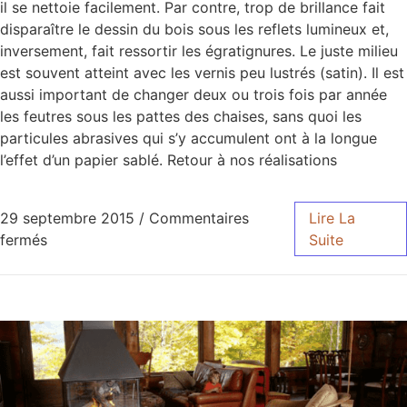
il se nettoie facilement. Par contre, trop de brillance fait
disparaître le dessin du bois sous les reflets lumineux et,
inversement, fait ressortir les égratignures. Le juste milieu
est souvent atteint avec les vernis peu lustrés (satin). Il est
aussi important de changer deux ou trois fois par année
les feutres sous les pattes des chaises, sans quoi les
particules abrasives qui s’y accumulent ont à la longue
l’effet d’un papier sablé. Retour à nos réalisations
29 septembre 2015
/
Commentaires
Lire La
fermés
Suite