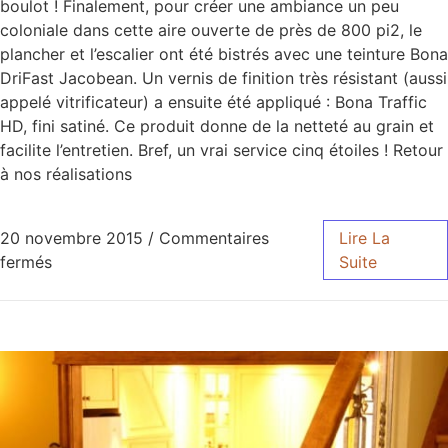
boulot ! Finalement, pour créer une ambiance un peu
coloniale dans cette aire ouverte de près de 800 pi2, le
plancher et l’escalier ont été bistrés avec une teinture Bona
DriFast Jacobean. Un vernis de finition très résistant (aussi
appelé vitrificateur) a ensuite été appliqué : Bona Traffic
HD, fini satiné. Ce produit donne de la netteté au grain et
facilite l’entretien. Bref, un vrai service cinq étoiles ! Retour
à nos réalisations
20 novembre 2015
/
Commentaires
Lire La
fermés
Suite