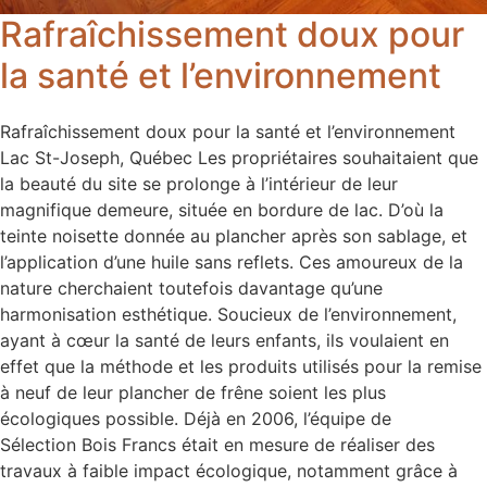
Rafraîchissement doux pour
la santé et l’environnement
Rafraîchissement doux pour la santé et l’environnement
Lac St-Joseph, Québec Les propriétaires souhaitaient que
la beauté du site se prolonge à l’intérieur de leur
magnifique demeure, située en bordure de lac. D’où la
teinte noisette donnée au plancher après son sablage, et
l’application d’une huile sans reflets. Ces amoureux de la
nature cherchaient toutefois davantage qu’une
harmonisation esthétique. Soucieux de l’environnement,
ayant à cœur la santé de leurs enfants, ils voulaient en
effet que la méthode et les produits utilisés pour la remise
à neuf de leur plancher de frêne soient les plus
écologiques possible. Déjà en 2006, l’équipe de
Sélection Bois Francs était en mesure de réaliser des
travaux à faible impact écologique, notamment grâce à