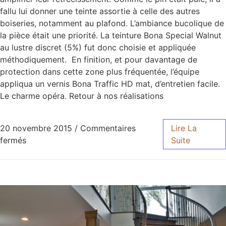
fallu lui donner une teinte assortie à celle des autres
boiseries, notamment au plafond. L’ambiance bucolique de
la pièce était une priorité. La teinture Bona Special Walnut
au lustre discret (5%) fut donc choisie et appliquée
méthodiquement. En finition, et pour davantage de
protection dans cette zone plus fréquentée, l’équipe
appliqua un vernis Bona Traffic HD mat, d’entretien facile.
Le charme opéra. Retour à nos réalisations
20 novembre 2015
/
Commentaires
Lire La
fermés
Suite