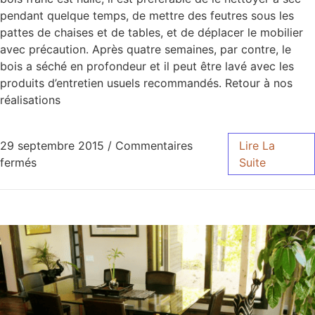
pendant quelque temps, de mettre des feutres sous les
pattes de chaises et de tables, et de déplacer le mobilier
avec précaution. Après quatre semaines, par contre, le
bois a séché en profondeur et il peut être lavé avec les
produits d’entretien usuels recommandés. Retour à nos
réalisations
29 septembre 2015
/
Commentaires
Lire La
fermés
Suite