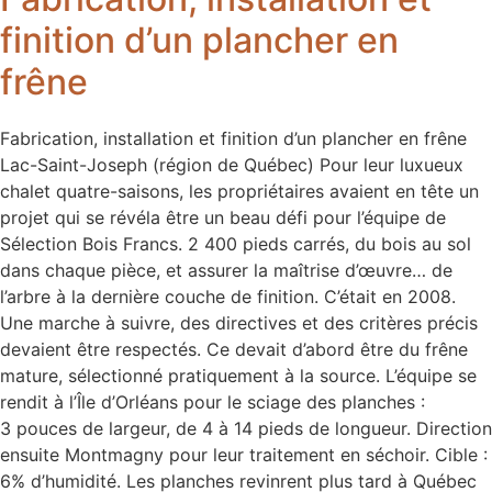
finition d’un plancher en
frêne
Fabrication, installation et finition d’un plancher en frêne
Lac-Saint-Joseph (région de Québec) Pour leur luxueux
chalet quatre-saisons, les propriétaires avaient en tête un
projet qui se révéla être un beau défi pour l’équipe de
Sélection Bois Francs. 2 400 pieds carrés, du bois au sol
dans chaque pièce, et assurer la maîtrise d’œuvre… de
l’arbre à la dernière couche de finition. C’était en 2008.
Une marche à suivre, des directives et des critères précis
devaient être respectés. Ce devait d’abord être du frêne
mature, sélectionné pratiquement à la source. L’équipe se
rendit à l’Île d’Orléans pour le sciage des planches :
3 pouces de largeur, de 4 à 14 pieds de longueur. Direction
ensuite Montmagny pour leur traitement en séchoir. Cible :
6% d’humidité. Les planches revinrent plus tard à Québec