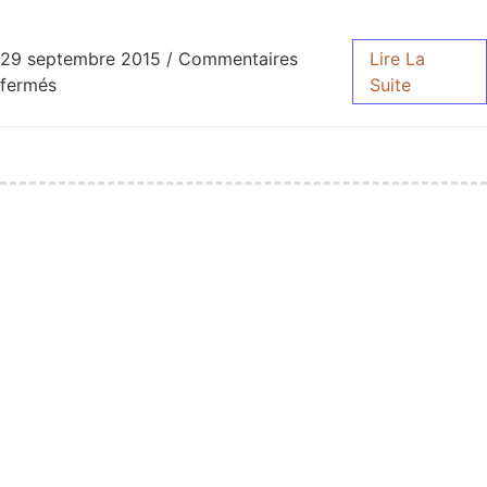
29 septembre 2015
/
Commentaires
Lire La
fermés
Suite