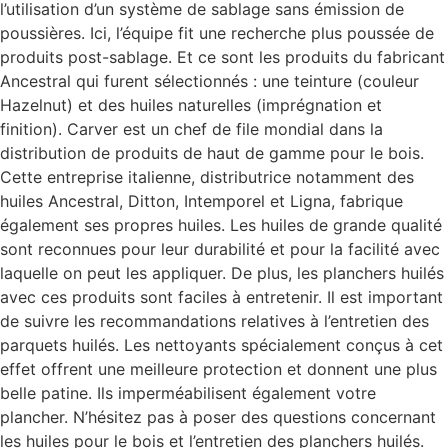
l’utilisation d’un système de sablage sans émission de
poussières. Ici, l’équipe fit une recherche plus poussée de
produits post-sablage. Et ce sont les produits du fabricant
Ancestral qui furent sélectionnés : une teinture (couleur
Hazelnut) et des huiles naturelles (imprégnation et
finition). Carver est un chef de file mondial dans la
distribution de produits de haut de gamme pour le bois.
Cette entreprise italienne, distributrice notamment des
huiles Ancestral, Ditton, Intemporel et Ligna, fabrique
également ses propres huiles. Les huiles de grande qualité
sont reconnues pour leur durabilité et pour la facilité avec
laquelle on peut les appliquer. De plus, les planchers huilés
avec ces produits sont faciles à entretenir. Il est important
de suivre les recommandations relatives à l’entretien des
parquets huilés. Les nettoyants spécialement conçus à cet
effet offrent une meilleure protection et donnent une plus
belle patine. Ils imperméabilisent également votre
plancher. N’hésitez pas à poser des questions concernant
les huiles pour le bois et l’entretien des planchers huilés.