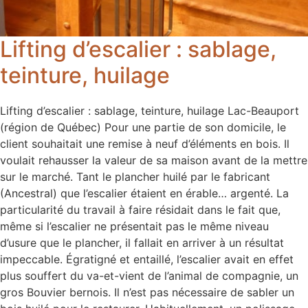
Lifting d’escalier : sablage,
teinture, huilage
Lifting d’escalier : sablage, teinture, huilage Lac-Beauport
(région de Québec) Pour une partie de son domicile, le
client souhaitait une remise à neuf d’éléments en bois. Il
voulait rehausser la valeur de sa maison avant de la mettre
sur le marché. Tant le plancher huilé par le fabricant
(Ancestral) que l’escalier étaient en érable… argenté. La
particularité du travail à faire résidait dans le fait que,
même si l’escalier ne présentait pas le même niveau
d’usure que le plancher, il fallait en arriver à un résultat
impeccable. Égratigné et entaillé, l’escalier avait en effet
plus souffert du va-et-vient de l’animal de compagnie, un
gros Bouvier bernois. Il n’est pas nécessaire de sabler un